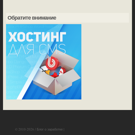
Обратите внимание
© 2010-2026 / Блог о заработке |