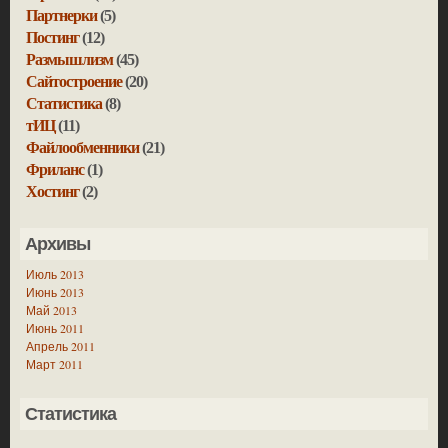
Партнерки
(5)
Постинг
(12)
Размышлизм
(45)
Сайтостроение
(20)
Статистика
(8)
тИЦ
(11)
Файлообменники
(21)
Фриланс
(1)
Хостинг
(2)
Архивы
Июль 2013
Июнь 2013
Май 2013
Июнь 2011
Апрель 2011
Март 2011
Статистика