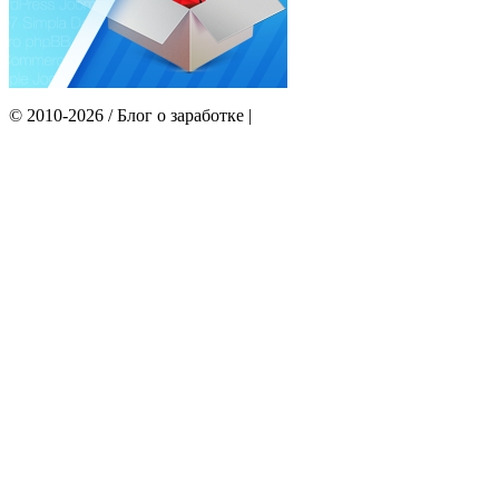
© 2010-2026 / Блог о заработке |