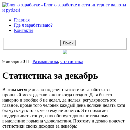
Главная
Где я зарабатываю?
Контакты
Поиск
9 января 2011 |
Размышлизм
,
Статистика
Статистика за декабрь
В этом месяце делаю подсчет статистики заработка за
прошлый месяц делаю как никогда поздно. Да я бы его
наверно и вообще б не делал, да нельзя, регулярность это
главное, кроме того человек каждый день должен делать хотя
бы чуть-чуть того, чего ему не хочется. Это помогает
поддерживать тонус, способствует дополнительному
выделению гормона удовольствия. Поэтому и делаю подсчет
статистики своих доходов за декабрь: