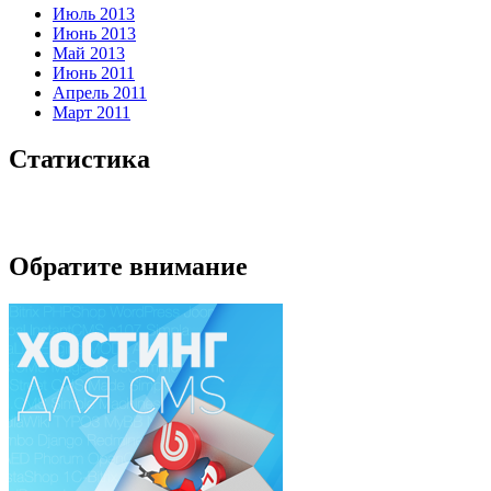
Июль 2013
Июнь 2013
Май 2013
Июнь 2011
Апрель 2011
Март 2011
Статистика
Обратите внимание