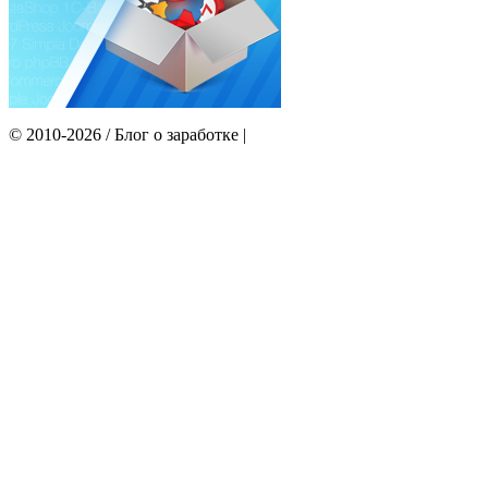
© 2010-2026 / Блог о заработке |