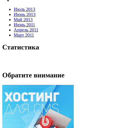
Июль 2013
Июнь 2013
Май 2013
Июнь 2011
Апрель 2011
Март 2011
Статистика
Обратите внимание