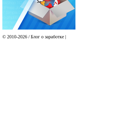
© 2010-2026 / Блог о заработке |