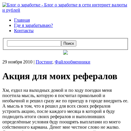
Главная
Где я зарабатываю?
Контакты
Поиск
29 ноября 2010 |
Постинг
,
Файлообменники
Акция для моих рефералов
Хм, ездил на выходных домой и по ходу поездки меня
посетила мысль, которую я посчитал прикольной и
необычной и решил сразу же по приезду в городе внедрить ее.
А мысль в том, что я решил для всех своих рефералов
устроить акцию, после каждого месяца в которой я буду
подводить итоги своих рефералов и выполнивших
определённые условия буду поощрять выплатами из моего
собственного кармана. Денег мне честное слово не жалко.